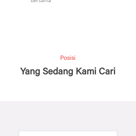
bersama
Posisi
Yang Sedang Kami Cari