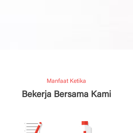
Manfaat Ketika
Bekerja Bersama Kami