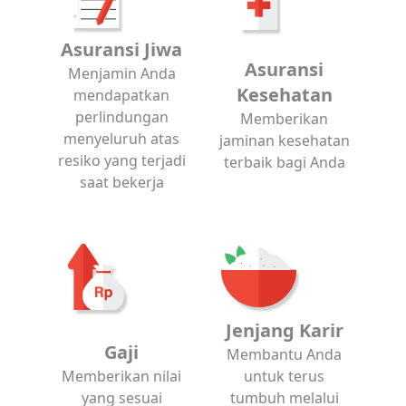
Asuransi Jiwa
Asuransi
Menjamin Anda
Kesehatan
mendapatkan
perlindungan
Memberikan
menyeluruh atas
jaminan kesehatan
resiko yang terjadi
terbaik bagi Anda
saat bekerja
Jenjang Karir
Gaji
Membantu Anda
Memberikan nilai
untuk terus
yang sesuai
tumbuh melalui