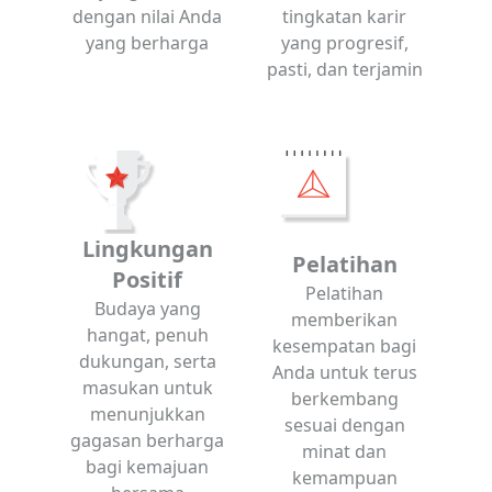
dengan nilai Anda
tingkatan karir
yang berharga
yang progresif,
pasti, dan terjamin
Lingkungan
Pelatihan
Positif
Pelatihan
Budaya yang
memberikan
hangat, penuh
kesempatan bagi
dukungan, serta
Anda untuk terus
masukan untuk
berkembang
menunjukkan
sesuai dengan
gagasan berharga
minat dan
bagi kemajuan
kemampuan